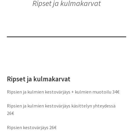
Ripset ja kulmakarvat
Ripset ja kulmakarvat
Ripsien ja kulmien kestovärjäys + kulmien muotoilu 34€
Ripsien ja kulmien kestovärjäys käsittelyn yhteydessä
26€
Ripsien kestovärjäys 26€