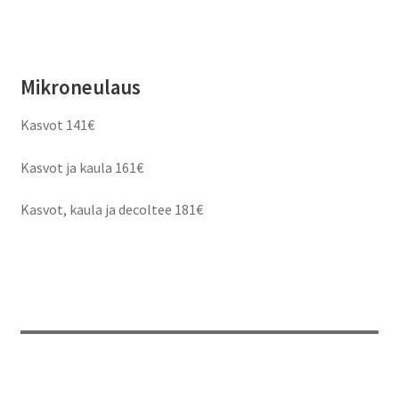
Mikroneulaus
Kasvot 141€
Kasvot ja kaula 161€
Kasvot, kaula ja decoltee 181€