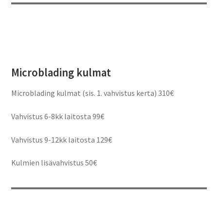
Microblading kulmat
Microblading kulmat (sis. 1. vahvistus kerta) 310€
Vahvistus 6-8kk laitosta 99€
Vahvistus 9-12kk laitosta 129€
Kulmien lisävahvistus 50€