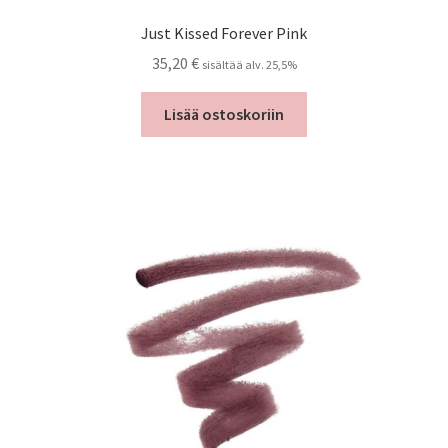
Just Kissed Forever Pink
35,20
€
sisältää alv. 25,5%
Lisää ostoskoriin